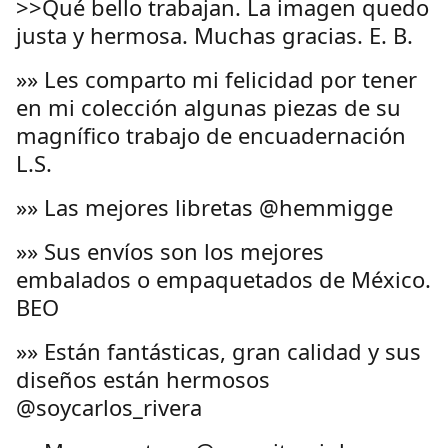
>>Qué bello trabajan. La imagen quedo
justa y hermosa. Muchas gracias. E. B.
»» Les comparto mi felicidad por tener
en mi colección algunas piezas de su
magnífico trabajo de encuadernación
L.S.
»» Las mejores libretas @hemmigge
»» Sus envíos son los mejores
embalados o empaquetados de México.
BEO
»» Están fantásticas, gran calidad y sus
diseños están hermosos
@soycarlos_rivera