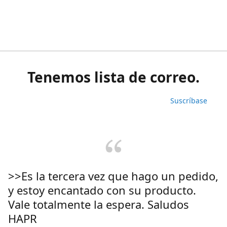
Tenemos lista de correo.
Suscríbase
>>Es la tercera vez que hago un pedido,
y estoy encantado con su producto.
Vale totalmente la espera. Saludos
HAPR