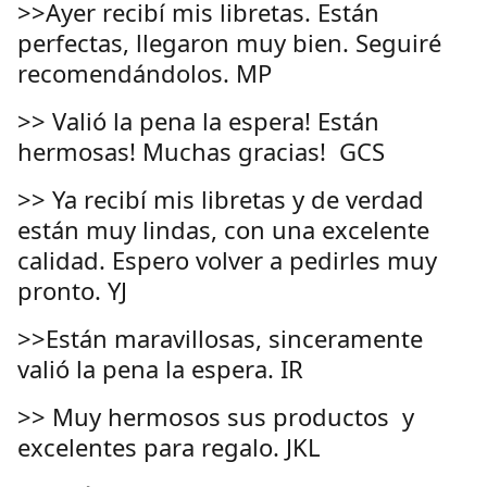
>>Ayer recibí mis libretas. Están
perfectas, llegaron muy bien. Seguiré
recomendándolos. MP
>> Valió la pena la espera! Están
hermosas! Muchas gracias! GCS
>> Ya recibí mis libretas y de verdad
están muy lindas, con una excelente
calidad. Espero volver a pedirles muy
pronto. YJ
>>Están maravillosas, sinceramente
valió la pena la espera. IR
>> Muy hermosos sus productos y
excelentes para regalo. JKL