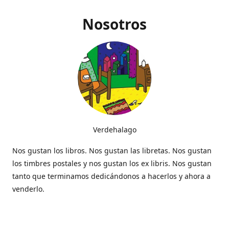
Nosotros
Verdehalago
Nos gustan los libros. Nos gustan las libretas. Nos gustan
los timbres postales y nos gustan los ex libris. Nos gustan
tanto que terminamos dedicándonos a hacerlos y ahora a
venderlo.