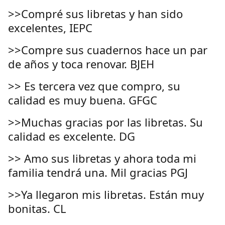
>>Compré sus libretas y han sido
excelentes, IEPC
>>Compre sus cuadernos hace un par
de años y toca renovar. BJEH
>> Es tercera vez que compro, su
calidad es muy buena. GFGC
>>Muchas gracias por las libretas. Su
calidad es excelente. DG
>> Amo sus libretas y ahora toda mi
familia tendrá una. Mil gracias PGJ
>>Ya llegaron mis libretas. Están muy
bonitas. CL