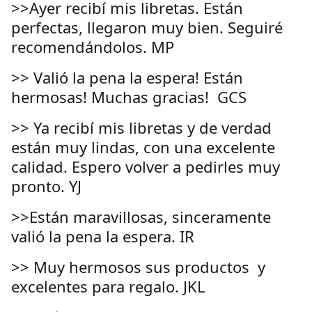
>>Ayer recibí mis libretas. Están
perfectas, llegaron muy bien. Seguiré
recomendándolos. MP
>> Valió la pena la espera! Están
hermosas! Muchas gracias! GCS
>> Ya recibí mis libretas y de verdad
están muy lindas, con una excelente
calidad. Espero volver a pedirles muy
pronto. YJ
>>Están maravillosas, sinceramente
valió la pena la espera. IR
>> Muy hermosos sus productos y
excelentes para regalo. JKL