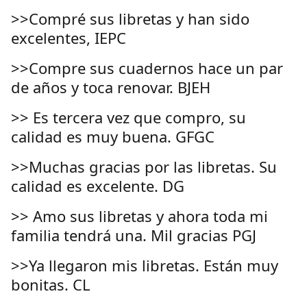
>>Compré sus libretas y han sido
excelentes, IEPC
>>Compre sus cuadernos hace un par
de años y toca renovar. BJEH
>> Es tercera vez que compro, su
calidad es muy buena. GFGC
>>Muchas gracias por las libretas. Su
calidad es excelente. DG
>> Amo sus libretas y ahora toda mi
familia tendrá una. Mil gracias PGJ
>>Ya llegaron mis libretas. Están muy
bonitas. CL