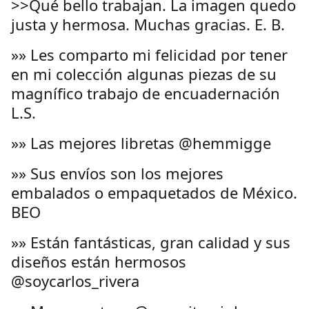
>>Qué bello trabajan. La imagen quedo
justa y hermosa. Muchas gracias. E. B.
»» Les comparto mi felicidad por tener
en mi colección algunas piezas de su
magnífico trabajo de encuadernación
L.S.
»» Las mejores libretas @hemmigge
»» Sus envíos son los mejores
embalados o empaquetados de México.
BEO
»» Están fantásticas, gran calidad y sus
diseños están hermosos
@soycarlos_rivera