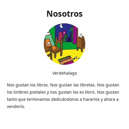
Nosotros
Verdehalago
Nos gustan los libros. Nos gustan las libretas. Nos gustan
los timbres postales y nos gustan los ex libris. Nos gustan
tanto que terminamos dedicándonos a hacerlos y ahora a
venderlo.