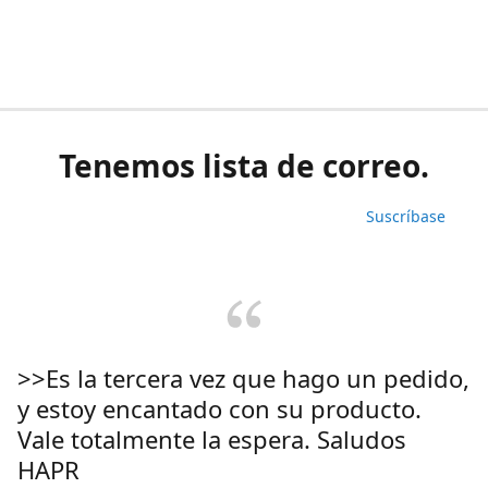
Tenemos lista de correo.
Suscríbase
>>Es la tercera vez que hago un pedido,
y estoy encantado con su producto.
Vale totalmente la espera. Saludos
HAPR