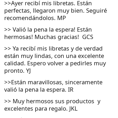
>>Ayer recibí mis libretas. Están
perfectas, llegaron muy bien. Seguiré
recomendándolos. MP
>> Valió la pena la espera! Están
hermosas! Muchas gracias! GCS
>> Ya recibí mis libretas y de verdad
están muy lindas, con una excelente
calidad. Espero volver a pedirles muy
pronto. YJ
>>Están maravillosas, sinceramente
valió la pena la espera. IR
>> Muy hermosos sus productos y
excelentes para regalo. JKL