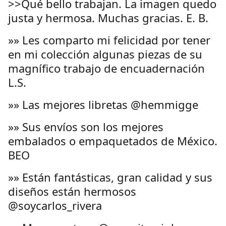
>>Qué bello trabajan. La imagen quedo
justa y hermosa. Muchas gracias. E. B.
»» Les comparto mi felicidad por tener
en mi colección algunas piezas de su
magnífico trabajo de encuadernación
L.S.
»» Las mejores libretas @hemmigge
»» Sus envíos son los mejores
embalados o empaquetados de México.
BEO
»» Están fantásticas, gran calidad y sus
diseños están hermosos
@soycarlos_rivera