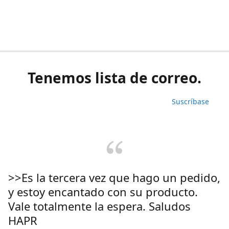
Tenemos lista de correo.
Suscríbase
>>Es la tercera vez que hago un pedido,
y estoy encantado con su producto.
Vale totalmente la espera. Saludos
HAPR