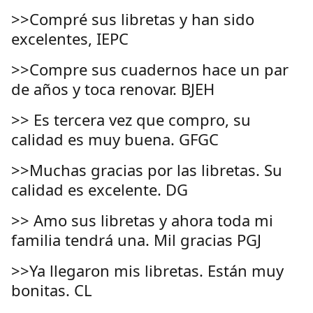
>>Compré sus libretas y han sido
excelentes, IEPC
>>Compre sus cuadernos hace un par
de años y toca renovar. BJEH
>> Es tercera vez que compro, su
calidad es muy buena. GFGC
>>Muchas gracias por las libretas. Su
calidad es excelente. DG
>> Amo sus libretas y ahora toda mi
familia tendrá una. Mil gracias PGJ
>>Ya llegaron mis libretas. Están muy
bonitas. CL