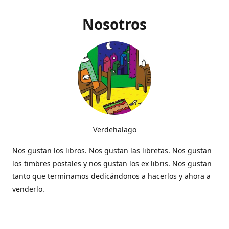
Nosotros
Verdehalago
Nos gustan los libros. Nos gustan las libretas. Nos gustan
los timbres postales y nos gustan los ex libris. Nos gustan
tanto que terminamos dedicándonos a hacerlos y ahora a
venderlo.