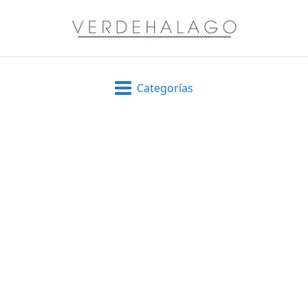
Categorías