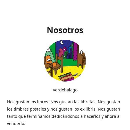
Nosotros
Verdehalago
Nos gustan los libros. Nos gustan las libretas. Nos gustan
los timbres postales y nos gustan los ex libris. Nos gustan
tanto que terminamos dedicándonos a hacerlos y ahora a
venderlo.