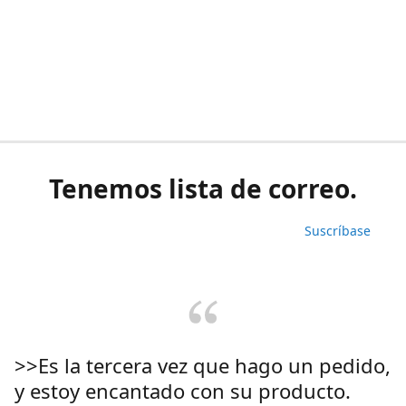
Tenemos lista de correo.
Suscríbase
>>Es la tercera vez que hago un pedido,
y estoy encantado con su producto.