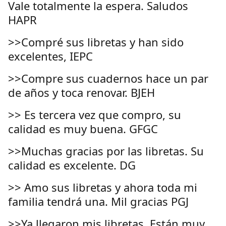
Vale totalmente la espera. Saludos
HAPR
>>Compré sus libretas y han sido
excelentes, IEPC
>>Compre sus cuadernos hace un par
de años y toca renovar. BJEH
>> Es tercera vez que compro, su
calidad es muy buena. GFGC
>>Muchas gracias por las libretas. Su
calidad es excelente. DG
>> Amo sus libretas y ahora toda mi
familia tendrá una. Mil gracias PGJ
>>Ya llegaron mis libretas. Están muy