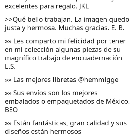
excelentes para regalo. JKL
>>Qué bello trabajan. La imagen quedo
justa y hermosa. Muchas gracias. E. B.
»» Les comparto mi felicidad por tener
en mi colección algunas piezas de su
magnífico trabajo de encuadernación
L.S.
»» Las mejores libretas @hemmigge
»» Sus envíos son los mejores
embalados o empaquetados de México.
BEO
»» Están fantásticas, gran calidad y sus
diseños están hermosos