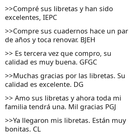
>>Compré sus libretas y han sido
excelentes, IEPC
>>Compre sus cuadernos hace un par
de años y toca renovar. BJEH
>> Es tercera vez que compro, su
calidad es muy buena. GFGC
>>Muchas gracias por las libretas. Su
calidad es excelente. DG
>> Amo sus libretas y ahora toda mi
familia tendrá una. Mil gracias PGJ
>>Ya llegaron mis libretas. Están muy
bonitas. CL