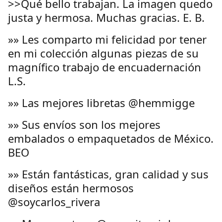
>>Qué bello trabajan. La imagen quedo
justa y hermosa. Muchas gracias. E. B.
»» Les comparto mi felicidad por tener
en mi colección algunas piezas de su
magnífico trabajo de encuadernación
L.S.
»» Las mejores libretas @hemmigge
»» Sus envíos son los mejores
embalados o empaquetados de México.
BEO
»» Están fantásticas, gran calidad y sus
diseños están hermosos
@soycarlos_rivera