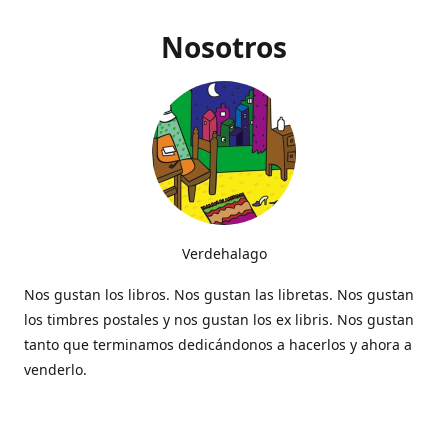
Nosotros
Verdehalago
Nos gustan los libros. Nos gustan las libretas. Nos gustan
los timbres postales y nos gustan los ex libris. Nos gustan
tanto que terminamos dedicándonos a hacerlos y ahora a
venderlo.