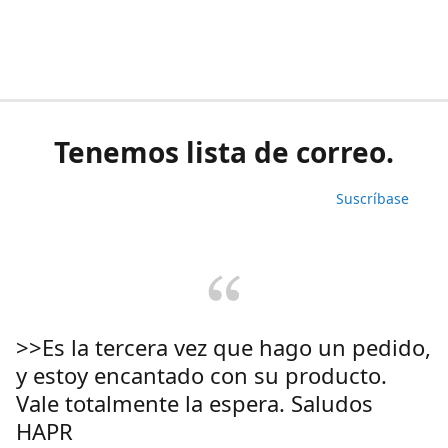
Tenemos lista de correo.
Suscríbase
>>Es la tercera vez que hago un pedido,
y estoy encantado con su producto.
Vale totalmente la espera. Saludos
HAPR