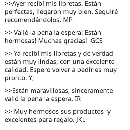
>>Ayer recibí mis libretas. Están
perfectas, llegaron muy bien. Seguiré
recomendándolos. MP
>> Valió la pena la espera! Están
hermosas! Muchas gracias! GCS
>> Ya recibí mis libretas y de verdad
están muy lindas, con una excelente
calidad. Espero volver a pedirles muy
pronto. YJ
>>Están maravillosas, sinceramente
valió la pena la espera. IR
>> Muy hermosos sus productos y
excelentes para regalo. JKL